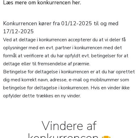
Læs mere om konkurrencen her.
Konkurrencen kører fra 01/12-2025 til og med
17/12-2025
Ved at deltage i konkurrencen accepterer du at vi deler få
oplysninger med en evt. partner i konkurrencen med det
formål at verificere at du har opfyldt evt. betingelser for at
deltage eller til fremsendelse af præmie.
Betingelse for deltagelse i konkurrencen er at du har oprettet
dig med korrekt navn, adresse, e-mail og mobilnummer som
betingelse for deltagelse i konkurrencen. Hvis en vinder ikke
opfylder dette trækkes en ny vinder.
Vindere af