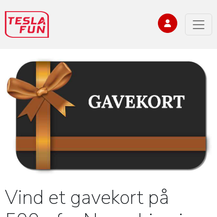
Vind et gavekort på