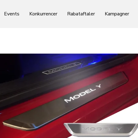
Events
Konkurrencer
Rabataftaler
Kampagner