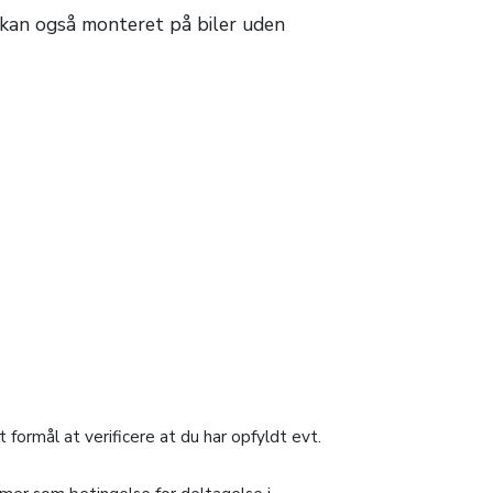
en kan også monteret på biler uden
formål at verificere at du har opfyldt evt.