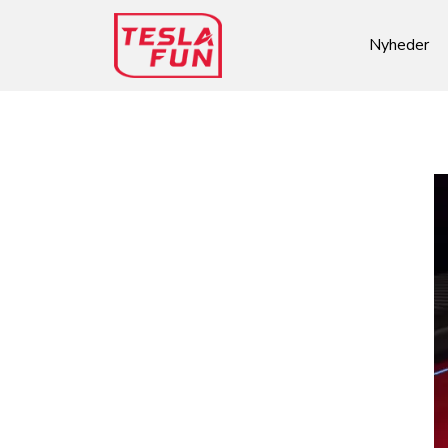
Nyheder