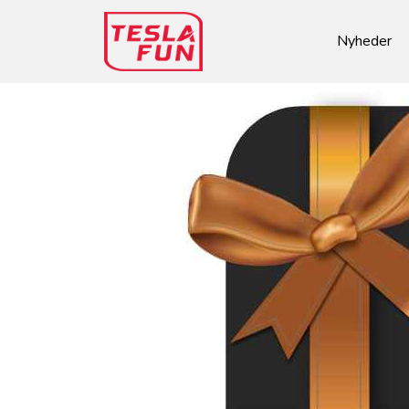
Nyheder