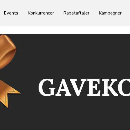
Events
Konkurrencer
Rabataftaler
Kampagner