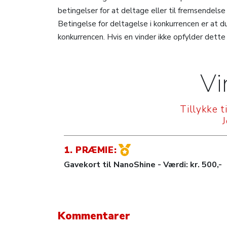
betingelser for at deltage eller til fremsendelse
Betingelse for deltagelse i konkurrencen er at 
konkurrencen. Hvis en vinder ikke opfylder dette
Vi
Tillykke t
1. PRÆMIE:
Gavekort til NanoShine - Værdi: kr. 500,-
Kommentarer