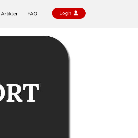
Login
Artikler
FAQ