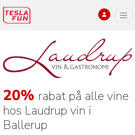
20%
rabat på alle vine
hos Laudrup vin i
Ballerup