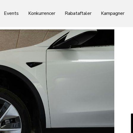
Events
Konkurrencer
Rabataftaler
Kampagner