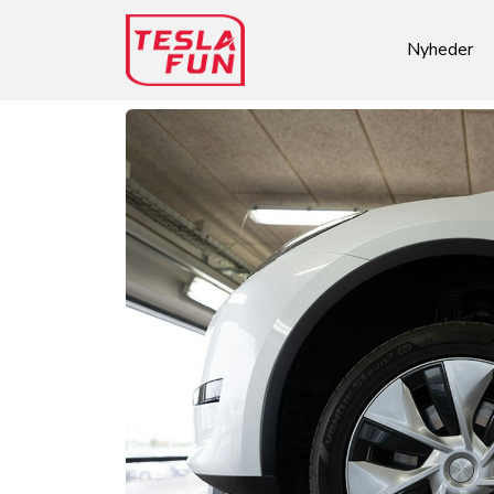
Nyheder