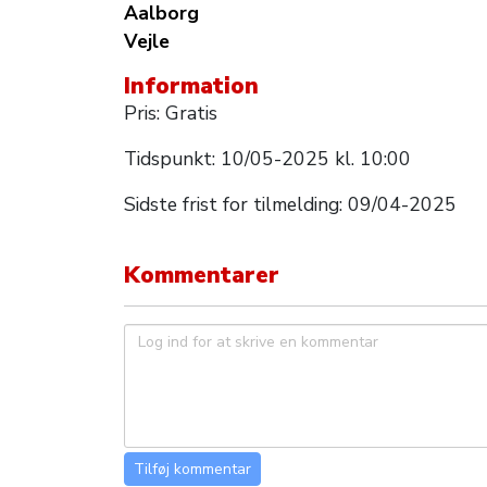
Aalborg
Vejle
Information
Pris: Gratis
Tidspunkt: 10/05-2025 kl. 10:00
Sidste frist for tilmelding: 09/04-2025
Kommentarer
Tilføj kommentar