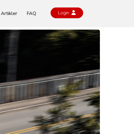
Login
Artikler
FAQ