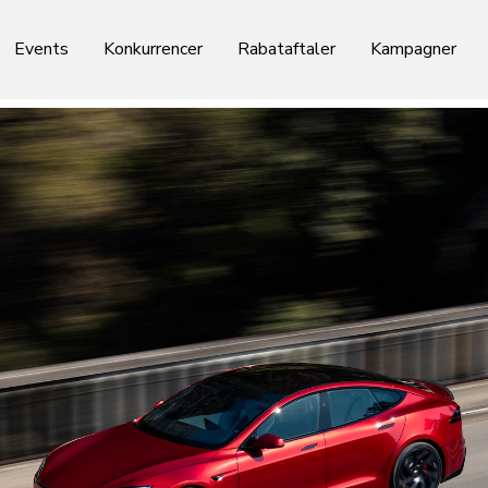
Events
Konkurrencer
Rabataftaler
Kampagner