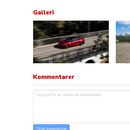
Galleri
Kommentarer
Tilføj kommentar