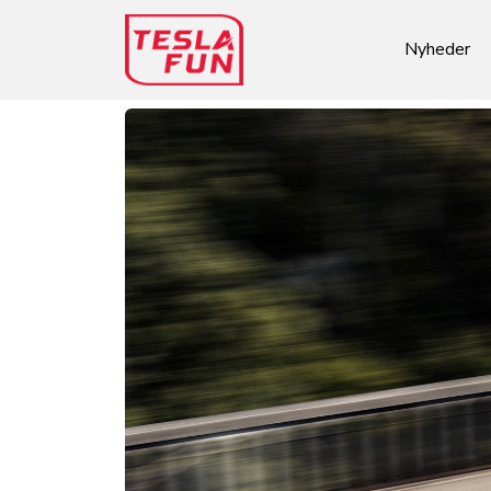
Nyheder